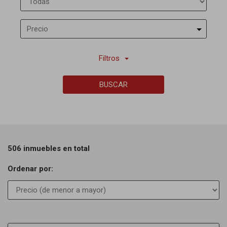
Precio
Filtros
BUSCAR
506 inmuebles en total
Ordenar por: