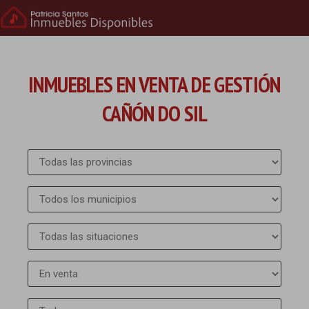
INMUEBLES EN VENTA DE GESTIÓN
CAÑÓN DO SIL