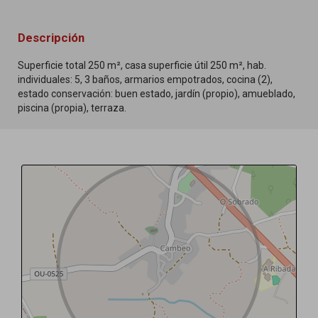
Descripción
Superficie total 250 m², casa superficie útil 250 m², hab.
individuales: 5, 3 baños, armarios empotrados, cocina (2),
estado conservación: buen estado, jardín (propio), amueblado,
piscina (propia), terraza.