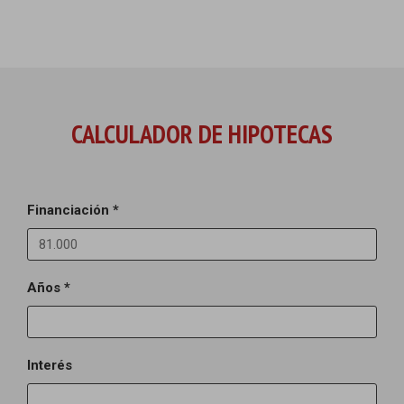
CALCULADOR DE HIPOTECAS
Financiación *
Años *
Interés