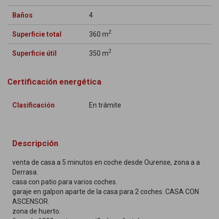
Baños
4
2
Superficie total
360 m
2
Superficie útil
350 m
Certificación energética
Clasificación
En trámite
Descripción
venta de casa a 5 minutos en coche desde Ourense, zona a a
Derrasa.
casa con patio para varios coches.
garaje en galpon aparte de la casa para 2 coches. CASA CON
ASCENSOR.
zona de huerto.