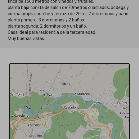
finca de 1500 metros con viñedos y frutales.
planta baja consta de salón de 70metros cuadrados, bodega y
cocina amplia, porche y terraza de 20 m., 2 dormitorios y baño.
planta primera. 3 dormitorios y 2 baños.
planta segunda: 2 dormitorios y un baño.
Casa ideal para residencia de la tercera edad.
Muy buenas vistas.