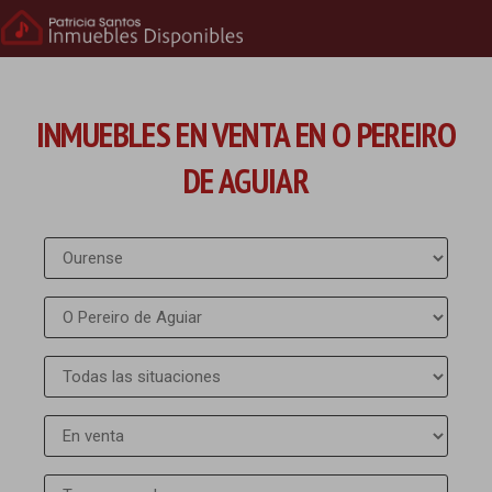
INMUEBLES EN VENTA EN O PEREIRO
DE AGUIAR