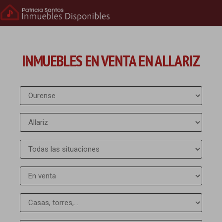
INMUEBLES EN VENTA EN ALLARIZ