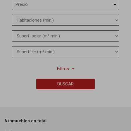
Precio
Filtros
BUSCAR
6 inmuebles en total