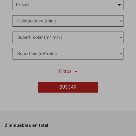
Precio
Filtros
BUSCAR
2 inmuebles en total