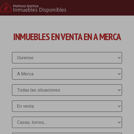
INMUEBLES EN VENTA EN A MERCA